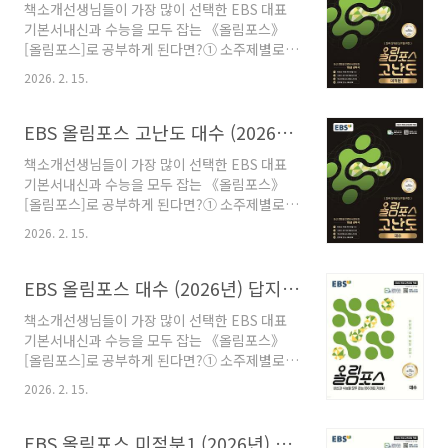
책소개선생님들이 가장 많이 선택한 EBS 대표
에 대한 적응력을 높일 수 있습니다.④
기본서내신과 수능을 모두 잡는 《올림포스》
LEVEL1~3의 대단원 종합문제와 서술형 쪽지 시
[올림포스]로 공부하게 된다면?① 소주제별로 세
험을 풀어보며 고난도 문항부터 수행평가까지 대
분화한 핵심 내용을 체계적으로 정리하고 예시를
비할 수 있습니다.* 선생님 선택 1위! 올림포스
2026. 2. 15.
통해 확실하게 개념을 이해할 수 있습니다.② 대
시리즈올림포스 + 올림포스 유형편 → 올림포스
표 문제를 통해 기본 유형을 익히고 비슷한 유제
전국연합학력평가 기출문제집 → 올림포스 고난
를 다시 풀어보며 기본기를 다질 수 있습니다.③
EBS 올림포스 고난도 대수 (2026년) 답지 정답 해설
도 목차Ⅰ. 경우의 수01 순열과 조합, 이항정리
중단원 별로 자주 출제되는 문제들로 여러 유형
Ⅱ. 확률02 확률의 개..
책소개선생님들이 가장 많이 선택한 EBS 대표
에 대한 적응력을 높일 수 있습니다.④
기본서내신과 수능을 모두 잡는 《올림포스》
LEVEL1~3의 대단원 종합문제와 서술형 쪽지 시
[올림포스]로 공부하게 된다면?① 소주제별로 세
험을 풀어보며 고난도 문항부터 수행평가까지 대
분화한 핵심 내용을 체계적으로 정리하고 예시를
비할 수 있습니다.* 선생님 선택 1위! 올림포스
2026. 2. 15.
통해 확실하게 개념을 이해할 수 있습니다.② 대
시리즈올림포스 + 올림포스 유형편 → 올림포스
표 문제를 통해 기본 유형을 익히고 비슷한 유제
전국연합학력평가 기출문제집 → 올림포스 고난
를 다시 풀어보며 기본기를 다질 수 있습니다.③
EBS 올림포스 대수 (2026년) 답지 정답 해설
도 목차Ⅰ. 함수의 극한과 연속01 함수의 극한02
중단원 별로 자주 출제되는 문제들로 여러 유형
함수의 연속Ⅱ. 미분..
책소개선생님들이 가장 많이 선택한 EBS 대표
에 대한 적응력을 높일 수 있습니다.④
기본서내신과 수능을 모두 잡는 《올림포스》
LEVEL1~3의 대단원 종합문제와 서술형 쪽지 시
[올림포스]로 공부하게 된다면?① 소주제별로 세
험을 풀어보며 고난도 문항부터 수행평가까지 대
분화한 핵심 내용을 체계적으로 정리하고 예시를
비할 수 있습니다.* 선생님 선택 1위! 올림포스
2026. 2. 15.
통해 확실하게 개념을 이해할 수 있습니다.② 대
시리즈올림포스 + 올림포스 유형편 → 올림포스
표 문제를 통해 기본 유형을 익히고 비슷한 유제
전국연합학력평가 기출문제집 → 올림포스 고난
를 다시 풀어보며 기본기를 다질 수 있습니다.③
EBS 올림포스 미적분1 (2026년) 답지 정답 해설
도 목차Ⅰ. 지수함수와 로그함수01 지수와 로그