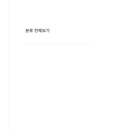
분류 전체보기