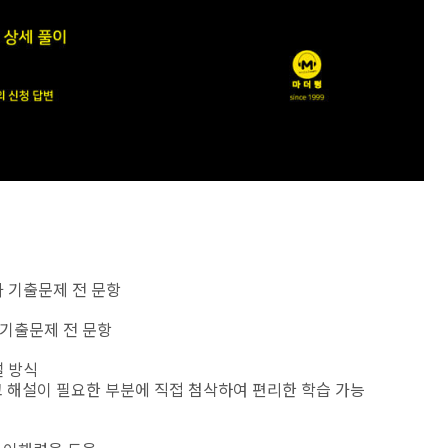
평가 기출문제 전 문항
가 기출문제 전 문항
설 방식
고 해설이 필요한 부분에 직접 첨삭하여 편리한 학습 가능