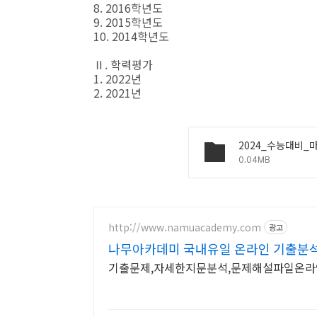
8. 2016학년도
9. 2015학년도
10. 2014학년도
Ⅱ. 학력평가
1. 2022년
2. 2021년
0.04MB
http://www.namuacademy.com
광고
나무아카데미 국내유일 온라인 기출분
기출문제,자세한지문분석,문제해설파일온