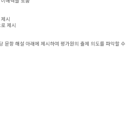
 이해력을 도움
 제시
으로 제시
해당 문항 해설 아래에 제시하여 평가원의 출제 의도를 파악할 수