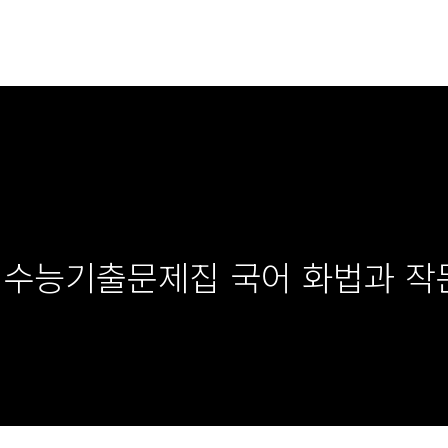
 수능기출문제집 국어 화법과 작문 