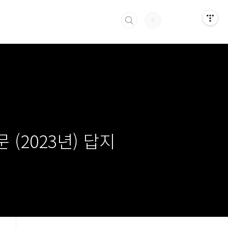
(2023년) 답지