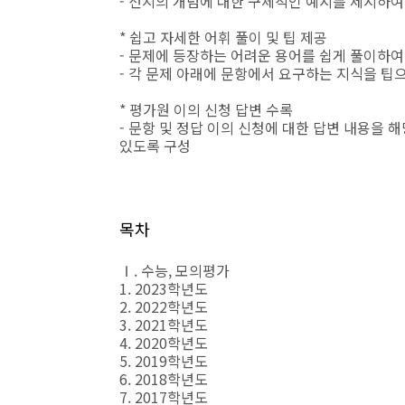
- 선지의 개념에 대한 구체적인 예시를 제시하여
* 쉽고 자세한 어휘 풀이 및 팁 제공
- 문제에 등장하는 어려운 용어를 쉽게 풀이하여
- 각 문제 아래에 문항에서 요구하는 지식을 팁
* 평가원 이의 신청 답변 수록
- 문항 및 정답 이의 신청에 대한 답변 내용을 
있도록 구성
목차
Ⅰ. 수능, 모의평가
1. 2023학년도
2. 2022학년도
3. 2021학년도
4. 2020학년도
5. 2019학년도
6. 2018학년도
7. 2017학년도