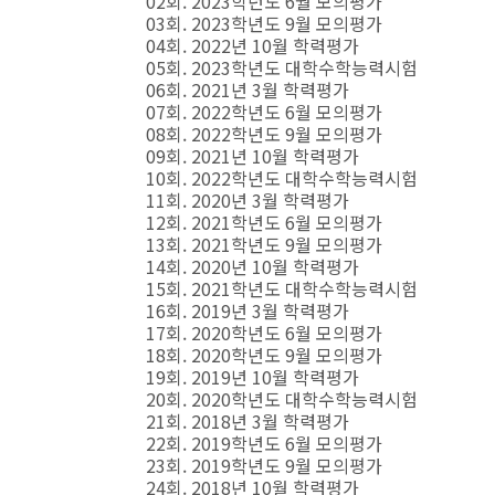
02회. 2023학년도 6월 모의평가
03회. 2023학년도 9월 모의평가
04회. 2022년 10월 학력평가
05회. 2023학년도 대학수학능력시험
06회. 2021년 3월 학력평가
07회. 2022학년도 6월 모의평가
08회. 2022학년도 9월 모의평가
09회. 2021년 10월 학력평가
10회. 2022학년도 대학수학능력시험
11회. 2020년 3월 학력평가
12회. 2021학년도 6월 모의평가
13회. 2021학년도 9월 모의평가
14회. 2020년 10월 학력평가
15회. 2021학년도 대학수학능력시험
16회. 2019년 3월 학력평가
17회. 2020학년도 6월 모의평가
18회. 2020학년도 9월 모의평가
19회. 2019년 10월 학력평가
20회. 2020학년도 대학수학능력시험
21회. 2018년 3월 학력평가
22회. 2019학년도 6월 모의평가
23회. 2019학년도 9월 모의평가
24회. 2018년 10월 학력평가