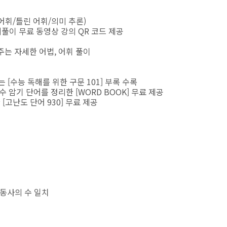
 어휘/틀린 어휘/의미 추론)
풀이 무료 동영상 강의 QR 코드 제공
주는 자세한 어법, 어휘 풀이
 [수능 독해를 위한 구문 101] 부록 수록
수 암기 단어를 정리한 [WORD BOOK] 무료 제공
[고난도 단어 930] 무료 제공
-동사의 수 일치