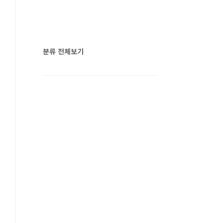
분류 전체보기