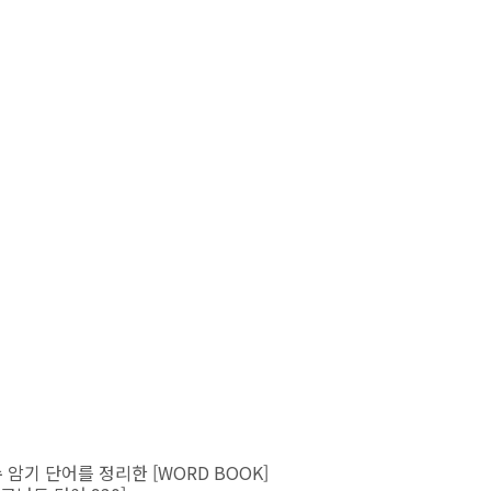
 암기 단어를 정리한 [WORD BOOK]