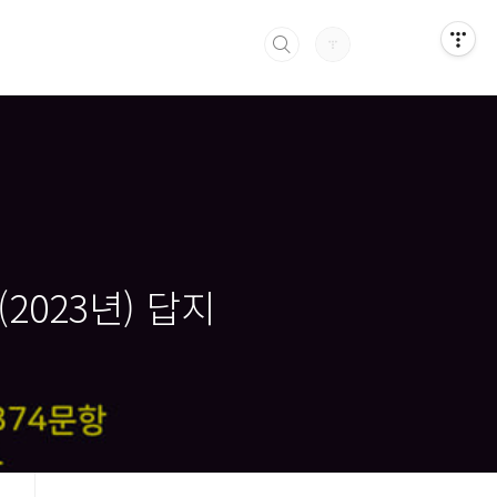
2023년) 답지