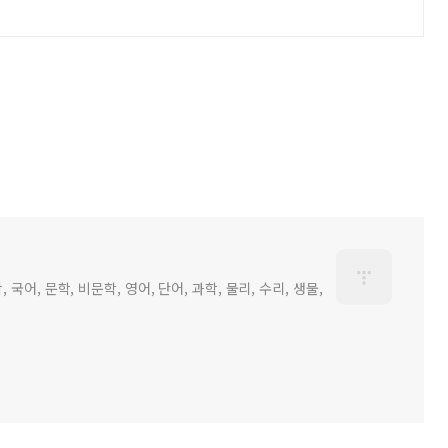
어, 문학, 비문학, 영어, 단어, 과학, 물리, 수리, 생물,