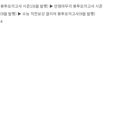
마무리 봉투모의고사 시즌1(6월 발행) ▶ 만점마무리 봉투모의고사 시즌
(9월 발행) ▶ 수능 직전보강 클리어 봉투모의고사(9월 발행)
4