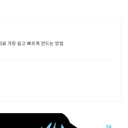
어자료 가장 쉽고 빠르게 만드는 방법