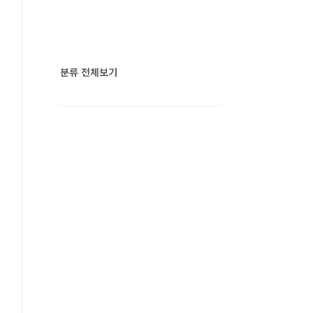
분류 전체보기