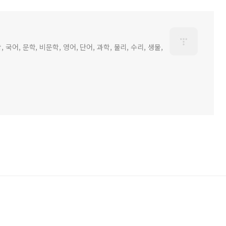
어, 문학, 비문학, 영어, 단어, 과학, 물리, 수리, 생물,