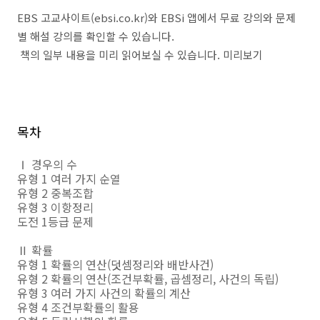
EBS 고교사이트(ebsi.co.kr)와 EBSi 앱에서 무료 강의와 문제
별 해설 강의를 확인할 수 있습니다.
책의 일부 내용을 미리 읽어보실 수 있습니다. 미리보기
목차
Ⅰ 경우의 수
유형 1 여러 가지 순열
유형 2 중복조합
유형 3 이항정리
도전 1등급 문제
Ⅱ 확률
유형 1 확률의 연산(덧셈정리와 배반사건)
유형 2 확률의 연산(조건부확률, 곱셈정리, 사건의 독립)
유형 3 여러 가지 사건의 확률의 계산
유형 4 조건부확률의 활용