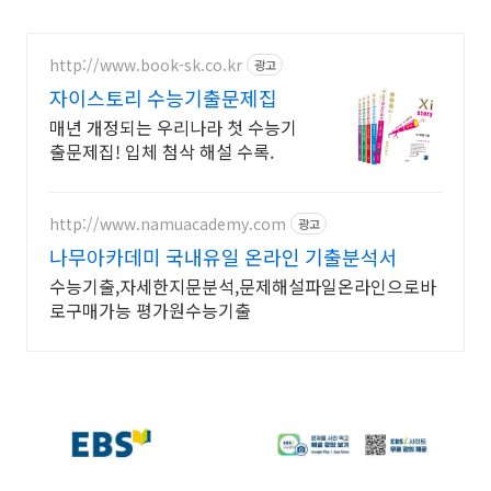
http://www.book-sk.co.kr
광고
자이스토리 수능기출문제집
매년 개정되는 우리나라 첫 수능기
출문제집! 입체 첨삭 해설 수록.
http://www.namuacademy.com
광고
나무아카데미 국내유일 온라인 기출분석서
수능기출,자세한지문분석,문제해설파일온라인으로바
로구매가능 평가원수능기출